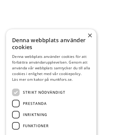
×
Denna webbplats använder
cookies
Denna webbplats använder cookies för att
förbättra användarupplevelsen. Genom att
använda vår webbplats samtycker du till alla
cookies i enlighet med vår cookiepolicy.
Läs mer om kakor på munkfors.se.
STRIKT NÖDVÄNDIGT
PRESTANDA
INRIKTNING
FUNKTIONER