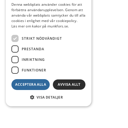
Denna webbplats använder cookies för att
förbättra användarupplevelsen. Genom att
använda vår webbplats samtycker du till alla
cookies i enlighet med vår cookiepolicy.
Läs mer om kakor på munkfors.se.
STRIKT NÖDVÄNDIGT
PRESTANDA
INRIKTNING
FUNKTIONER
ACCEPTERA ALLA
AVVISA ALLT
VISA DETALJER