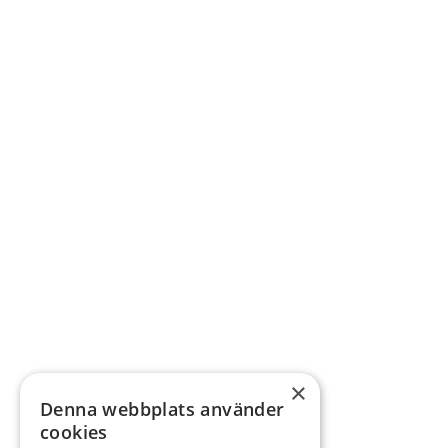
×
Denna webbplats använder
cookies