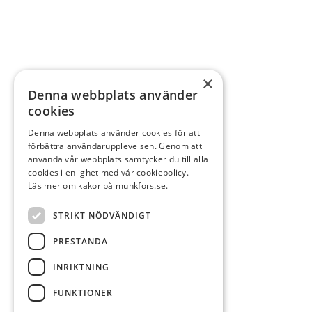
×
Denna webbplats använder
cookies
Denna webbplats använder cookies för att
förbättra användarupplevelsen. Genom att
använda vår webbplats samtycker du till alla
cookies i enlighet med vår cookiepolicy.
Läs mer om kakor på munkfors.se.
STRIKT NÖDVÄNDIGT
PRESTANDA
INRIKTNING
FUNKTIONER