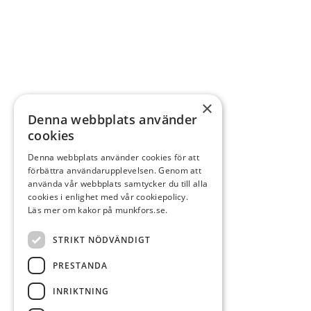
×
Denna webbplats använder
cookies
Denna webbplats använder cookies för att
förbättra användarupplevelsen. Genom att
använda vår webbplats samtycker du till alla
cookies i enlighet med vår cookiepolicy.
Läs mer om kakor på munkfors.se.
STRIKT NÖDVÄNDIGT
PRESTANDA
INRIKTNING