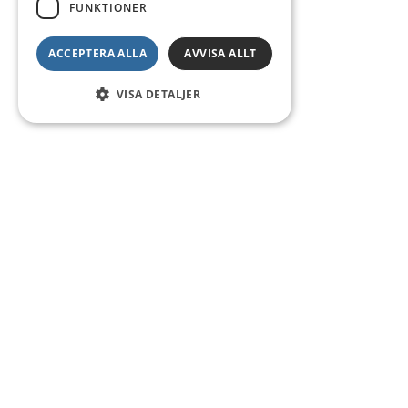
FUNKTIONER
ACCEPTERA ALLA
AVVISA ALLT
VISA DETALJER
Kontakt
Smedsgatan 16