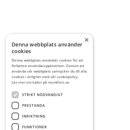
×
Denna webbplats använder
cookies
Denna webbplats använder cookies för att
förbättra användarupplevelsen. Genom att
använda vår webbplats samtycker du till alla
cookies i enlighet med vår cookiepolicy.
Läs mer om kakor på munkfors.se.
STRIKT NÖDVÄNDIGT
PRESTANDA
INRIKTNING
FUNKTIONER