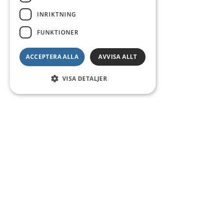
INRIKTNING
FUNKTIONER
ACCEPTERA ALLA
AVVISA ALLT
VISA DETALJER