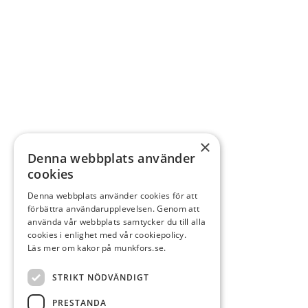
×
Denna webbplats använder
cookies
Denna webbplats använder cookies för att
förbättra användarupplevelsen. Genom att
använda vår webbplats samtycker du till alla
cookies i enlighet med vår cookiepolicy.
Läs mer om kakor på munkfors.se.
STRIKT NÖDVÄNDIGT
PRESTANDA