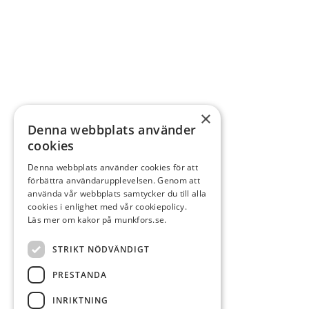
×
Denna webbplats använder
cookies
Denna webbplats använder cookies för att
förbättra användarupplevelsen. Genom att
använda vår webbplats samtycker du till alla
cookies i enlighet med vår cookiepolicy.
Läs mer om kakor på munkfors.se.
STRIKT NÖDVÄNDIGT
PRESTANDA
INRIKTNING