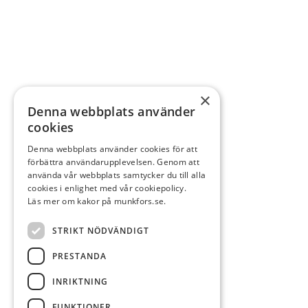
×
Denna webbplats använder
cookies
Denna webbplats använder cookies för att
förbättra användarupplevelsen. Genom att
använda vår webbplats samtycker du till alla
cookies i enlighet med vår cookiepolicy.
Läs mer om kakor på munkfors.se.
STRIKT NÖDVÄNDIGT
PRESTANDA
INRIKTNING
FUNKTIONER