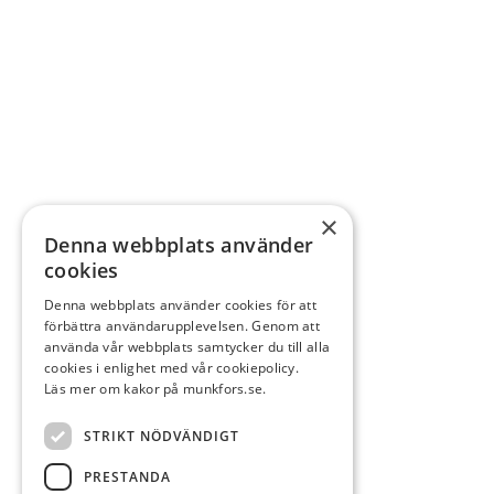
×
Denna webbplats använder
cookies
Denna webbplats använder cookies för att
förbättra användarupplevelsen. Genom att
använda vår webbplats samtycker du till alla
cookies i enlighet med vår cookiepolicy.
Läs mer om kakor på munkfors.se.
STRIKT NÖDVÄNDIGT
PRESTANDA