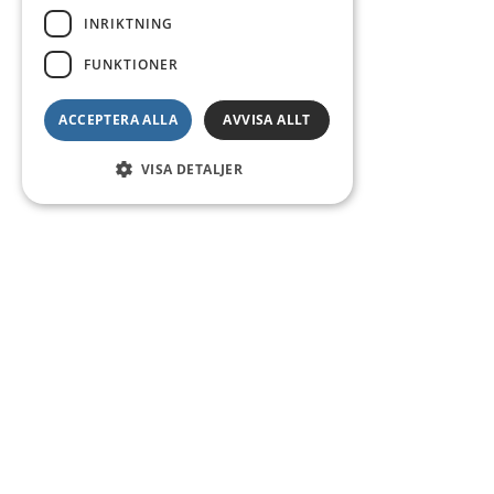
INRIKTNING
FUNKTIONER
ACCEPTERA ALLA
AVVISA ALLT
VISA DETALJER