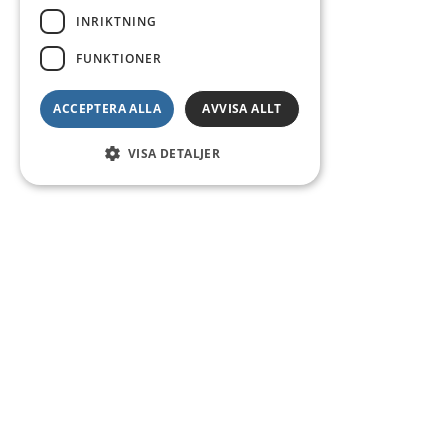
INRIKTNING
FUNKTIONER
ACCEPTERA ALLA
AVVISA ALLT
VISA DETALJER