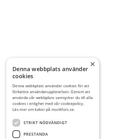
×
Denna webbplats använder
cookies
Denna webbplats använder cookies för att
förbättra användarupplevelsen. Genom att
använda vår webbplats samtycker du till alla
cookies i enlighet med vår cookiepolicy.
Läs mer om kakor på munkfors.se.
STRIKT NÖDVÄNDIGT
PRESTANDA