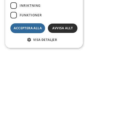
INRIKTNING
FUNKTIONER
ACCEPTERA ALLA
AVVISA ALLT
VISA DETALJER