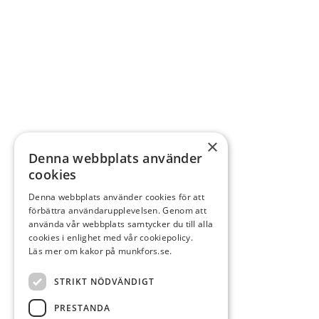
×
Denna webbplats använder
cookies
Denna webbplats använder cookies för att
förbättra användarupplevelsen. Genom att
använda vår webbplats samtycker du till alla
cookies i enlighet med vår cookiepolicy.
Läs mer om kakor på munkfors.se.
STRIKT NÖDVÄNDIGT
PRESTANDA