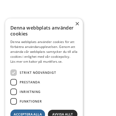
×
Denna webbplats använder
cookies
Denna webbplats använder cookies för att
förbättra användarupplevelsen. Genom att
använda vår webbplats samtycker du till alla
cookies i enlighet med vår cookiepolicy.
Läs mer om kakor på munkfors.se.
STRIKT NÖDVÄNDIGT
PRESTANDA
INRIKTNING
FUNKTIONER
ACCEPTERA ALLA
AVVISA ALLT