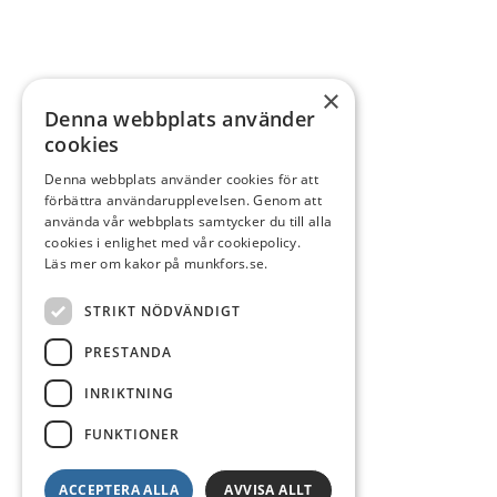
×
Denna webbplats använder
cookies
Denna webbplats använder cookies för att
förbättra användarupplevelsen. Genom att
använda vår webbplats samtycker du till alla
cookies i enlighet med vår cookiepolicy.
Läs mer om kakor på munkfors.se.
STRIKT NÖDVÄNDIGT
PRESTANDA
INRIKTNING
FUNKTIONER
ACCEPTERA ALLA
AVVISA ALLT