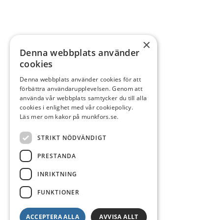
×
Denna webbplats använder
cookies
Denna webbplats använder cookies för att
förbättra användarupplevelsen. Genom att
använda vår webbplats samtycker du till alla
cookies i enlighet med vår cookiepolicy.
Läs mer om kakor på munkfors.se.
STRIKT NÖDVÄNDIGT
PRESTANDA
INRIKTNING
FUNKTIONER
ACCEPTERA ALLA
AVVISA ALLT