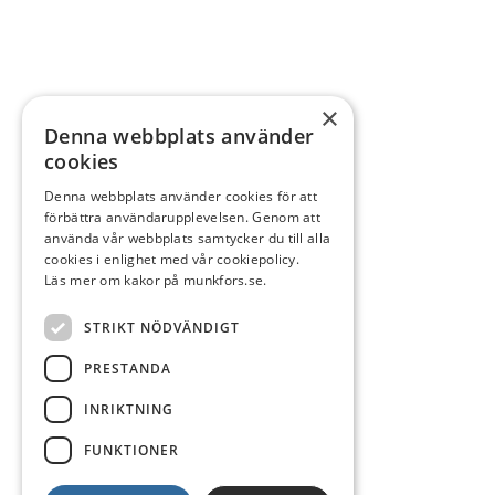
×
Denna webbplats använder
cookies
Denna webbplats använder cookies för att
förbättra användarupplevelsen. Genom att
använda vår webbplats samtycker du till alla
cookies i enlighet med vår cookiepolicy.
Läs mer om kakor på munkfors.se.
STRIKT NÖDVÄNDIGT
PRESTANDA
INRIKTNING
FUNKTIONER