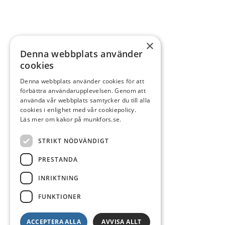
×
Denna webbplats använder
cookies
Denna webbplats använder cookies för att
förbättra användarupplevelsen. Genom att
använda vår webbplats samtycker du till alla
cookies i enlighet med vår cookiepolicy.
Läs mer om kakor på munkfors.se.
STRIKT NÖDVÄNDIGT
PRESTANDA
INRIKTNING
FUNKTIONER
ACCEPTERA ALLA
AVVISA ALLT