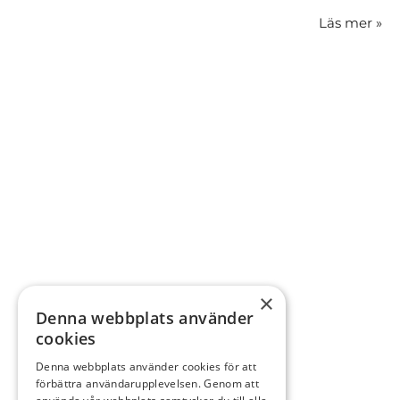
Läs mer
»
×
Denna webbplats använder
cookies
Denna webbplats använder cookies för att
förbättra användarupplevelsen. Genom att