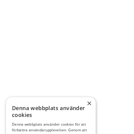
×
Denna webbplats använder
cookies
Denna webbplats använder cookies för att
förbättra användarupplevelsen. Genom att