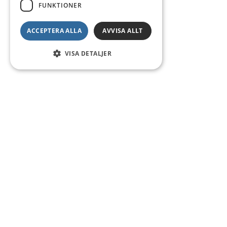
FUNKTIONER
ACCEPTERA ALLA
AVVISA ALLT
VISA DETALJER