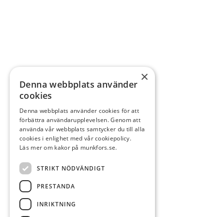
×
Denna webbplats använder
cookies
Denna webbplats använder cookies för att
förbättra användarupplevelsen. Genom att
använda vår webbplats samtycker du till alla
cookies i enlighet med vår cookiepolicy.
Läs mer om kakor på munkfors.se.
STRIKT NÖDVÄNDIGT
PRESTANDA
INRIKTNING