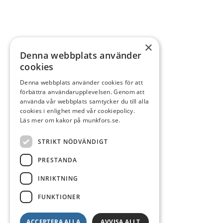
×
Denna webbplats använder
cookies
Denna webbplats använder cookies för att
förbättra användarupplevelsen. Genom att
använda vår webbplats samtycker du till alla
cookies i enlighet med vår cookiepolicy.
Läs mer om kakor på munkfors.se.
STRIKT NÖDVÄNDIGT
PRESTANDA
INRIKTNING
FUNKTIONER
ACCEPTERA ALLA
AVVISA ALLT