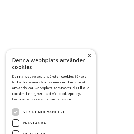
×
Denna webbplats använder
cookies
Denna webbplats använder cookies för att
förbättra användarupplevelsen. Genom att
använda vår webbplats samtycker du till alla
cookies i enlighet med vår cookiepolicy.
Läs mer om kakor på munkfors.se.
STRIKT NÖDVÄNDIGT
PRESTANDA