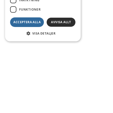
INRIKTNING
FUNKTIONER
ACCEPTERA ALLA
AVVISA ALLT
VISA DETALJER
Kontakt