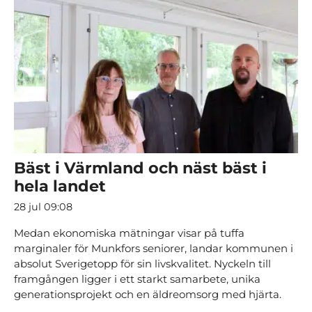
Bäst i Värmland och näst bäst i
hela landet
28 jul 09:08
Medan ekonomiska mätningar visar på tuffa
marginaler för Munkfors seniorer, landar kommunen i
absolut Sverigetopp för sin livskvalitet. Nyckeln till
framgången ligger i ett starkt samarbete, unika
generationsprojekt och en äldreomsorg med hjärta.