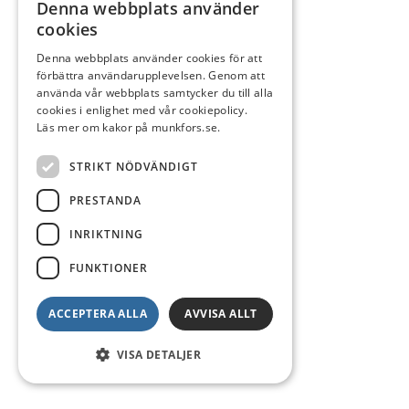
Denna webbplats använder
cookies
Denna webbplats använder cookies för att
förbättra användarupplevelsen. Genom att
använda vår webbplats samtycker du till alla
cookies i enlighet med vår cookiepolicy.
Läs mer om kakor på munkfors.se.
STRIKT NÖDVÄNDIGT
PRESTANDA
INRIKTNING
FUNKTIONER
ACCEPTERA ALLA
AVVISA ALLT
VISA DETALJER