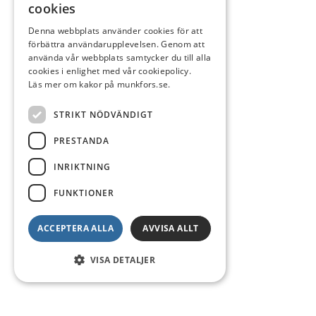
cookies
Denna webbplats använder cookies för att
förbättra användarupplevelsen. Genom att
använda vår webbplats samtycker du till alla
cookies i enlighet med vår cookiepolicy.
Läs mer om kakor på munkfors.se.
STRIKT NÖDVÄNDIGT
PRESTANDA
INRIKTNING
FUNKTIONER
ACCEPTERA ALLA
AVVISA ALLT
VISA DETALJER