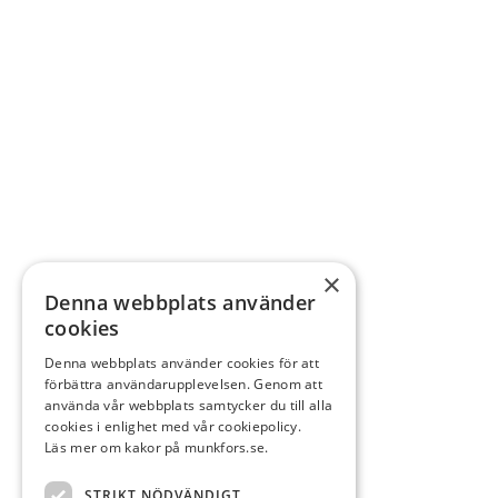
×
Denna webbplats använder
cookies
Denna webbplats använder cookies för att
förbättra användarupplevelsen. Genom att
använda vår webbplats samtycker du till alla
cookies i enlighet med vår cookiepolicy.
Läs mer om kakor på munkfors.se.
STRIKT NÖDVÄNDIGT