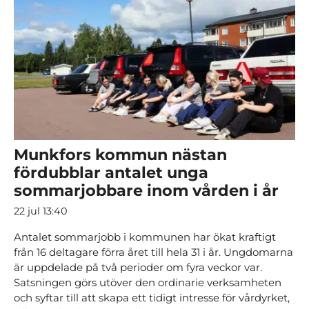
Munkfors kommun nästan
fördubblar antalet unga
sommarjobbare inom vården i år
22 jul 13:40
Antalet sommarjobb i kommunen har ökat kraftigt
från 16 deltagare förra året till hela 31 i år. Ungdomarna
är uppdelade på två perioder om fyra veckor var.
Satsningen görs utöver den ordinarie verksamheten
och syftar till att skapa ett tidigt intresse för vårdyrket,