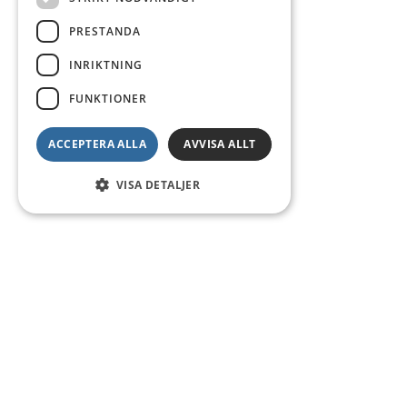
PRESTANDA
INRIKTNING
FUNKTIONER
ACCEPTERA ALLA
AVVISA ALLT
VISA DETALJER