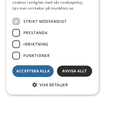
cookies i enlighet med vår cookiepolicy.
Läs mer om kakor på munkfors.se.
STRIKT NÖDVÄNDIGT
PRESTANDA
INRIKTNING
FUNKTIONER
ACCEPTERA ALLA
AVVISA ALLT
VISA DETALJER