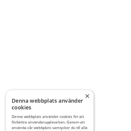
×
Denna webbplats använder
cookies
Denna webbplats använder cookies för att
förbättra användarupplevelsen. Genom att
använda vår webbplats samtycker du till alla