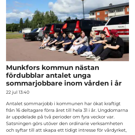
Munkfors kommun nästan
fördubblar antalet unga
sommarjobbare inom vården i år
22 jul 13:40
Antalet sommarjobb i kommunen har ökat kraftigt
från 16 deltagare förra året till hela 31 i år. Ungdomarna
är uppdelade på två perioder om fyra veckor var.
Satsningen görs utöver den ordinarie verksamheten
och syftar till att skapa ett tidigt intresse för vårdyrket,