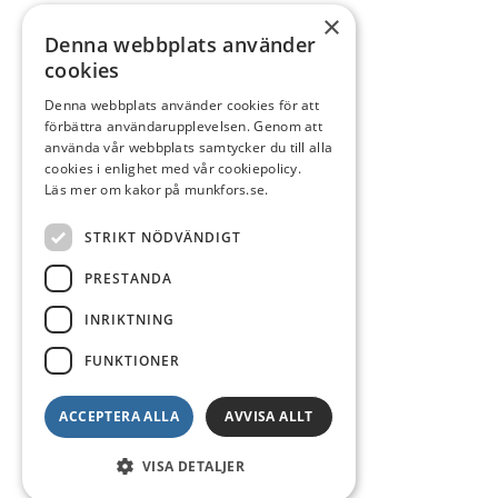
×
Denna webbplats använder
cookies
Denna webbplats använder cookies för att
förbättra användarupplevelsen. Genom att
använda vår webbplats samtycker du till alla
cookies i enlighet med vår cookiepolicy.
Läs mer om kakor på munkfors.se.
STRIKT NÖDVÄNDIGT
PRESTANDA
INRIKTNING
FUNKTIONER
ACCEPTERA ALLA
AVVISA ALLT
VISA DETALJER