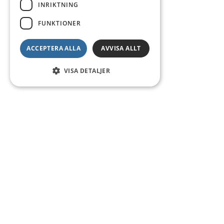
INRIKTNING
FUNKTIONER
ACCEPTERA ALLA
AVVISA ALLT
VISA DETALJER
Kontakt