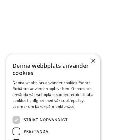
×
Denna webbplats använder
cookies
Denna webbplats använder cookies för att
förbättra användarupplevelsen. Genom att
använda vår webbplats samtycker du till alla
cookies i enlighet med vår cookiepolicy.
Läs mer om kakor på munkfors.se.
STRIKT NÖDVÄNDIGT
PRESTANDA