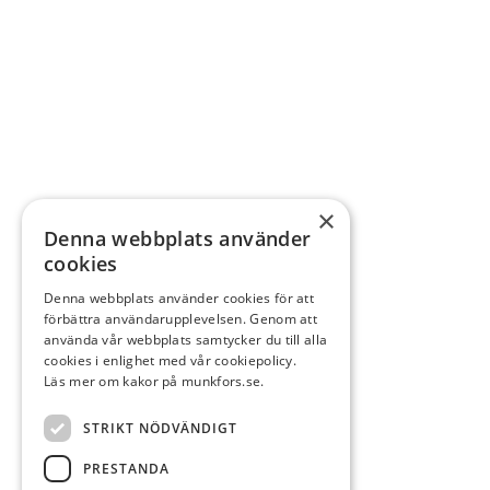
×
Denna webbplats använder
cookies
Denna webbplats använder cookies för att
förbättra användarupplevelsen. Genom att
använda vår webbplats samtycker du till alla
cookies i enlighet med vår cookiepolicy.
Läs mer om kakor på munkfors.se.
STRIKT NÖDVÄNDIGT
PRESTANDA