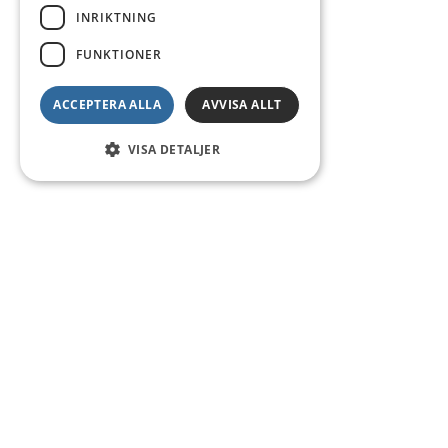
INRIKTNING
FUNKTIONER
ACCEPTERA ALLA
AVVISA ALLT
VISA DETALJER