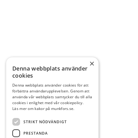
×
Denna webbplats använder
cookies
Denna webbplats använder cookies för att
förbättra användarupplevelsen. Genom att
använda vår webbplats samtycker du till alla
cookies i enlighet med vår cookiepolicy.
Läs mer om kakor på munkfors.se.
STRIKT NÖDVÄNDIGT
PRESTANDA