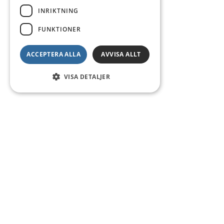
INRIKTNING
FUNKTIONER
ACCEPTERA ALLA
AVVISA ALLT
VISA DETALJER