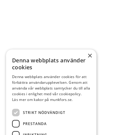
×
Denna webbplats använder
cookies
Denna webbplats använder cookies för att
förbättra användarupplevelsen. Genom att
använda vår webbplats samtycker du till alla
cookies i enlighet med vår cookiepolicy.
Läs mer om kakor på munkfors.se.
STRIKT NÖDVÄNDIGT
PRESTANDA
INRIKTNING