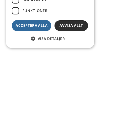
FUNKTIONER
ACCEPTERA ALLA
AVVISA ALLT
VISA DETALJER
Kontakt