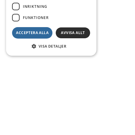
INRIKTNING
FUNKTIONER
ACCEPTERA ALLA
AVVISA ALLT
VISA DETALJER