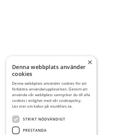
×
Denna webbplats använder
cookies
Denna webbplats använder cookies för att
förbättra användarupplevelsen. Genom att
använda vår webbplats samtycker du till alla
cookies i enlighet med vår cookiepolicy.
Läs mer om kakor på munkfors.se.
STRIKT NÖDVÄNDIGT
PRESTANDA