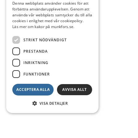
Denna webbplats använder cookies för att
förbättra användarupplevelsen. Genom att
använda vår webbplats samtycker du till alla
cookies i enlighet med vår cookiepolicy.
Läs mer om kakor på munkfors.se.
STRIKT NÖDVÄNDIGT
PRESTANDA
INRIKTNING
FUNKTIONER
ACCEPTERA ALLA
AVVISA ALLT
VISA DETALJER