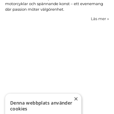
motorcyklar och spännande konst – ett evenemang
där passion möter välgörenhet.
Läs mer
»
×
Denna webbplats använder
cookies