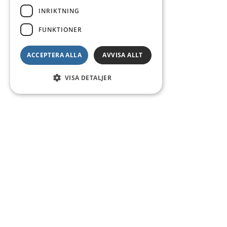
INRIKTNING
FUNKTIONER
ACCEPTERA ALLA
AVVISA ALLT
VISA DETALJER