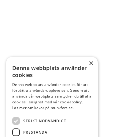
×
Denna webbplats använder
cookies
Denna webbplats använder cookies för att
förbättra användarupplevelsen. Genom att
använda vår webbplats samtycker du till alla
cookies i enlighet med vår cookiepolicy.
Läs mer om kakor på munkfors.se.
STRIKT NÖDVÄNDIGT
PRESTANDA