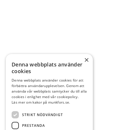
×
Denna webbplats använder
cookies
Denna webbplats använder cookies för att
förbättra användarupplevelsen. Genom att
använda vår webbplats samtycker du till alla
cookies i enlighet med vår cookiepolicy.
Läs mer om kakor på munkfors.se.
STRIKT NÖDVÄNDIGT
PRESTANDA