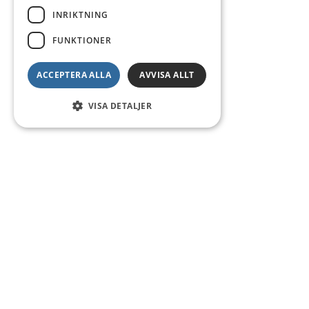
INRIKTNING
FUNKTIONER
ACCEPTERA ALLA
AVVISA ALLT
VISA DETALJER