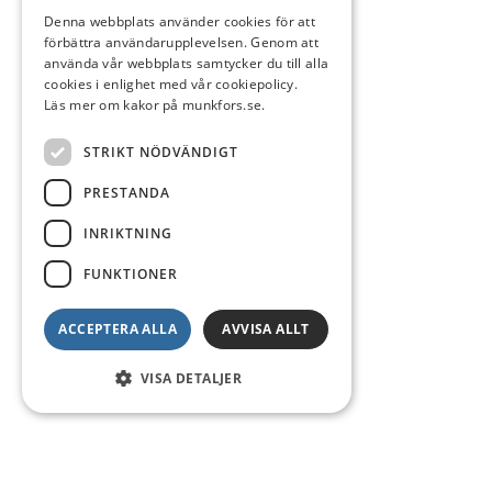
Denna webbplats använder cookies för att
förbättra användarupplevelsen. Genom att
använda vår webbplats samtycker du till alla
cookies i enlighet med vår cookiepolicy.
Läs mer om kakor på munkfors.se.
STRIKT NÖDVÄNDIGT
PRESTANDA
INRIKTNING
FUNKTIONER
ACCEPTERA ALLA
AVVISA ALLT
VISA DETALJER