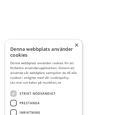
×
Denna webbplats använder
cookies
Denna webbplats använder cookies för att
förbättra användarupplevelsen. Genom att
använda vår webbplats samtycker du till alla
cookies i enlighet med vår cookiepolicy.
Läs mer om kakor på munkfors.se.
STRIKT NÖDVÄNDIGT
PRESTANDA
INRIKTNING