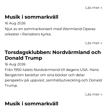
Läs mer
»
Musik i sommarkväll
16 Aug 2026
Njut av en sommarkonsert med Wermland Operas
orkester i Ransäters kyrka.
Läs mer
»
Torsdagsklubben: Nordvärmland och
Donald Trump
16 Aug 2026
Från 1950-talets Nordvärmland till dagens USA. Hans
Bergström berättar om sina böcker och delar
perspektiv på uppväxt, samhällsutveckling och Donald
Trump.
Läs mer
»
Musik i sommarkväll