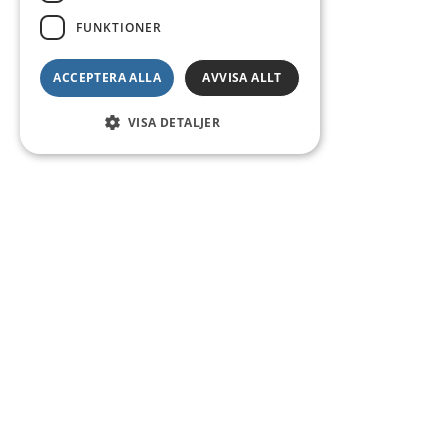
FUNKTIONER
ACCEPTERA ALLA
AVVISA ALLT
VISA DETALJER
Kontakt