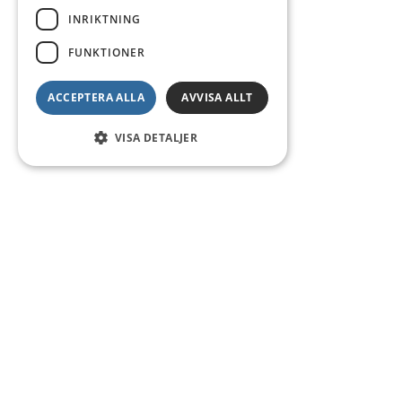
INRIKTNING
FUNKTIONER
ACCEPTERA ALLA
AVVISA ALLT
VISA DETALJER