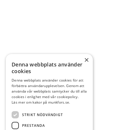
×
Denna webbplats använder
cookies
Denna webbplats använder cookies för att
förbättra användarupplevelsen. Genom att
använda vår webbplats samtycker du till alla
cookies i enlighet med vår cookiepolicy.
Läs mer om kakor på munkfors.se.
STRIKT NÖDVÄNDIGT
PRESTANDA