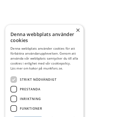
×
Denna webbplats använder
cookies
Denna webbplats använder cookies för att
förbättra användarupplevelsen. Genom att
använda vår webbplats samtycker du till alla
cookies i enlighet med vår cookiepolicy.
Läs mer om kakor på munkfors.se.
STRIKT NÖDVÄNDIGT
PRESTANDA
INRIKTNING
FUNKTIONER