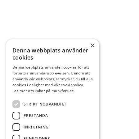
×
Denna webbplats använder
cookies
Denna webbplats använder cookies för att
förbättra användarupplevelsen. Genom att
använda vår webbplats samtycker du till alla
cookies i enlighet med vår cookiepolicy.
Läs mer om kakor på munkfors.se.
STRIKT NÖDVÄNDIGT
PRESTANDA
INRIKTNING
FUNKTIONER