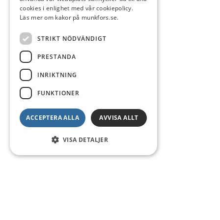
cookies i enlighet med vår cookiepolicy.
Läs mer om kakor på munkfors.se.
STRIKT NÖDVÄNDIGT
PRESTANDA
INRIKTNING
FUNKTIONER
ACCEPTERA ALLA
AVVISA ALLT
VISA DETALJER