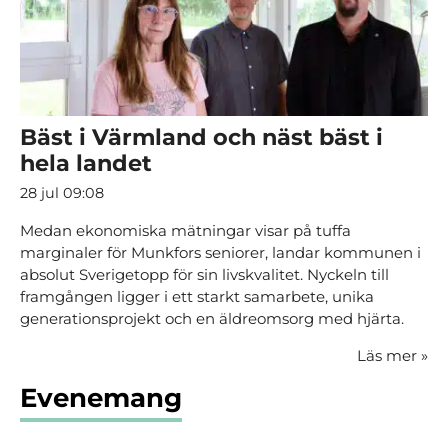
Bäst i Värmland och näst bäst i
hela landet
28 jul 09:08
Medan ekonomiska mätningar visar på tuffa
marginaler för Munkfors seniorer, landar kommunen i
absolut Sverigetopp för sin livskvalitet. Nyckeln till
framgången ligger i ett starkt samarbete, unika
generationsprojekt och en äldreomsorg med hjärta.
Läs mer
»
Evenemang