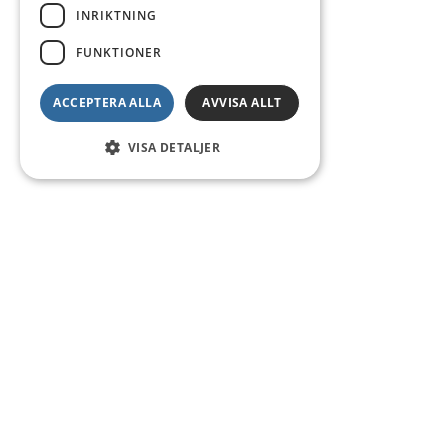
INRIKTNING
FUNKTIONER
ACCEPTERA ALLA
AVVISA ALLT
VISA DETALJER