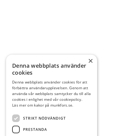
×
Denna webbplats använder
cookies
Denna webbplats använder cookies för att
förbättra användarupplevelsen. Genom att
använda vår webbplats samtycker du till alla
cookies i enlighet med vår cookiepolicy.
Läs mer om kakor på munkfors.se.
STRIKT NÖDVÄNDIGT
PRESTANDA