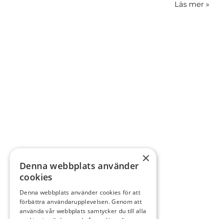
Läs mer
»
×
Denna webbplats använder
cookies
Denna webbplats använder cookies för att
förbättra användarupplevelsen. Genom att
använda vår webbplats samtycker du till alla