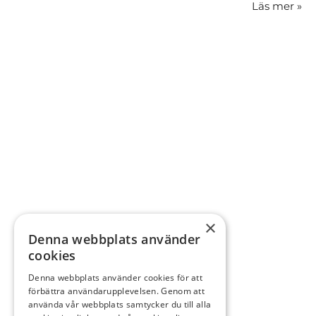
Läs mer
»
×
Denna webbplats använder
cookies
Denna webbplats använder cookies för att
förbättra användarupplevelsen. Genom att
använda vår webbplats samtycker du till alla