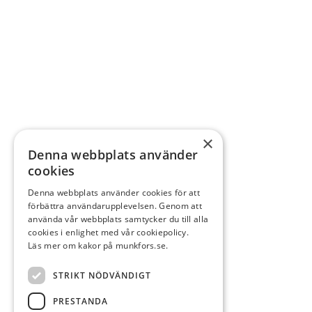
×
Denna webbplats använder
cookies
Denna webbplats använder cookies för att
förbättra användarupplevelsen. Genom att
använda vår webbplats samtycker du till alla
cookies i enlighet med vår cookiepolicy.
Läs mer om kakor på munkfors.se.
STRIKT NÖDVÄNDIGT
PRESTANDA