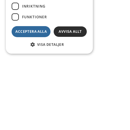
INRIKTNING
FUNKTIONER
ACCEPTERA ALLA
AVVISA ALLT
VISA DETALJER