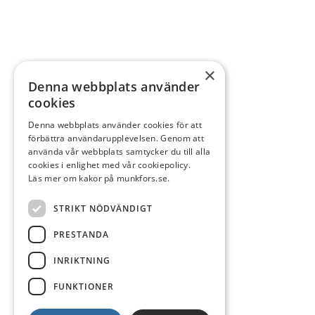
×
Denna webbplats använder
cookies
Denna webbplats använder cookies för att
förbättra användarupplevelsen. Genom att
använda vår webbplats samtycker du till alla
cookies i enlighet med vår cookiepolicy.
Läs mer om kakor på munkfors.se.
STRIKT NÖDVÄNDIGT
PRESTANDA
INRIKTNING
FUNKTIONER