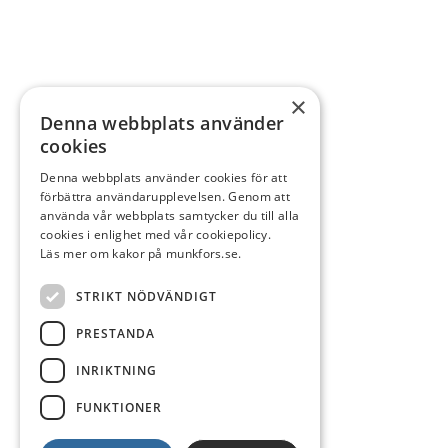
×
Denna webbplats använder
cookies
Denna webbplats använder cookies för att
förbättra användarupplevelsen. Genom att
använda vår webbplats samtycker du till alla
cookies i enlighet med vår cookiepolicy.
Läs mer om kakor på munkfors.se.
STRIKT NÖDVÄNDIGT
PRESTANDA
INRIKTNING
FUNKTIONER