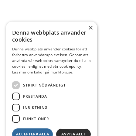
×
Denna webbplats använder
cookies
Denna webbplats använder cookies för att
förbättra användarupplevelsen. Genom att
använda vår webbplats samtycker du till alla
cookies i enlighet med vår cookiepolicy.
Läs mer om kakor på munkfors.se.
STRIKT NÖDVÄNDIGT
PRESTANDA
INRIKTNING
FUNKTIONER
ACCEPTERA ALLA
AVVISA ALLT