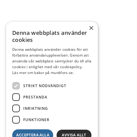
×
Denna webbplats använder
cookies
Denna webbplats använder cookies för att
förbättra användarupplevelsen. Genom att
använda vår webbplats samtycker du till alla
cookies i enlighet med vår cookiepolicy.
Läs mer om kakor på munkfors.se.
STRIKT NÖDVÄNDIGT
PRESTANDA
INRIKTNING
FUNKTIONER
ACCEPTERA ALLA
AVVISA ALLT