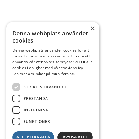
×
Denna webbplats använder
cookies
Denna webbplats använder cookies för att
förbättra användarupplevelsen. Genom att
använda vår webbplats samtycker du till alla
cookies i enlighet med vår cookiepolicy.
Läs mer om kakor på munkfors.se.
STRIKT NÖDVÄNDIGT
PRESTANDA
INRIKTNING
FUNKTIONER
ACCEPTERA ALLA
AVVISA ALLT