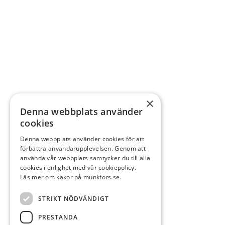
×
Denna webbplats använder
cookies
Denna webbplats använder cookies för att
förbättra användarupplevelsen. Genom att
använda vår webbplats samtycker du till alla
cookies i enlighet med vår cookiepolicy.
Läs mer om kakor på munkfors.se.
STRIKT NÖDVÄNDIGT
PRESTANDA