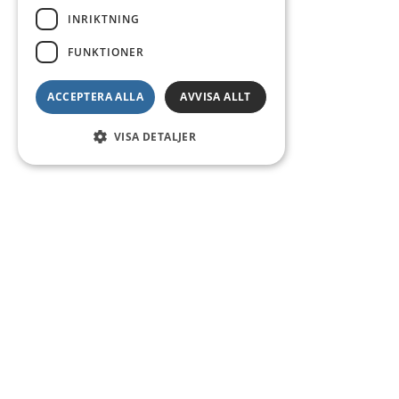
INRIKTNING
FUNKTIONER
ACCEPTERA ALLA
AVVISA ALLT
VISA DETALJER